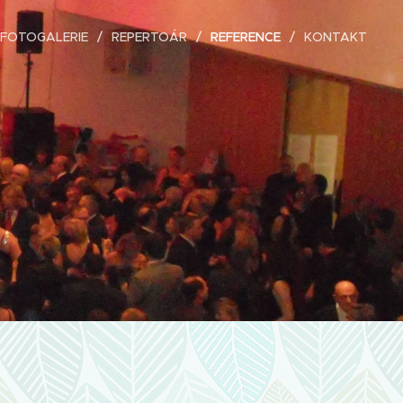
FOTOGALERIE
REPERTOÁR
REFERENCE
KONTAKT