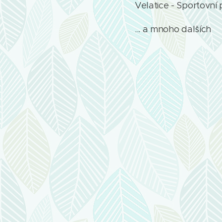
Velatice - Sportovní 
... a mnoho dalších